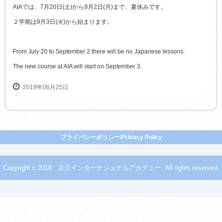
AIAでは、7月20日(土)から9月2日(月)まで、夏休みです。
２学期は9月3日(火)から始まります。
From July 20 to September 2 there will be no Japanese lessons.
The new course at AIA will start on September 3.
2019年06月25日
プライバシーポリシー/Privacy Policy
Copyright c 2018 足立インターナショナルアカデミー, All rights reserved.