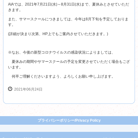
AIAでは、2021年7月21日(水)～8月31日(水)まで、夏休みとさせていただ
きます。
また、サマースクールにつきましては、今年は8月下旬を予定しておりま
す。
(詳細が決まり次第、HP上でもご案内させていただきます。)
※なお、今後の新型コロナウイルスの感染状況によりましては、
夏休みの期間やサマースクールの予定を変更させていただく場合もござ
います。
何卒ご理解くださいますよう、よろしくお願い申し上げます。
2021年06月24日
プライバシーポリシー/Privacy Policy